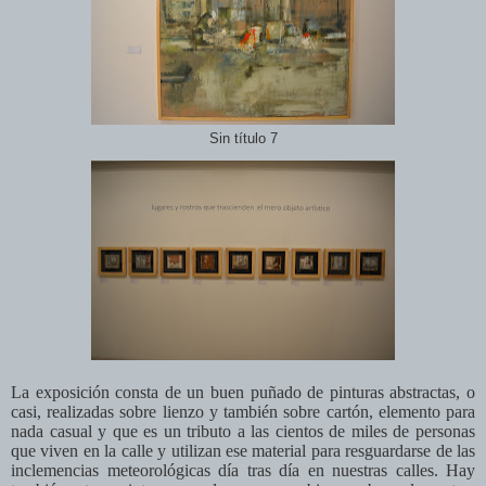
Sin título 7
La exposición consta de un buen puñado de pinturas abstractas, o
casi, realizadas sobre lienzo y también sobre cartón, elemento para
nada casual y que es un tributo a las cientos de miles de personas
que viven en la calle y utilizan ese material para resguardarse de las
inclemencias meteorológicas día tras día en nuestras calles. Hay