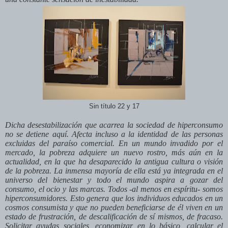
Sin título 22 y 17
Dicha desestabilización que acarrea la sociedad de hiperconsumo
no se detiene aquí. Afecta incluso a la identidad de las personas
excluidas del paraíso comercial. En un mundo invadido por el
mercado, la pobreza adquiere un nuevo rostro, más aún en la
actualidad, en la que ha desaparecido la antigua cultura o visión
de la pobreza. La inmensa mayoría de ella está ya integrada en el
universo del bienestar y todo el mundo aspira a gozar del
consumo, el ocio y las marcas. Todos -al menos en espíritu- somos
hiperconsumidores. Esto genera que los individuos educados en un
cosmos consumista y que no pueden beneficiarse de él viven en un
estado de frustración, de descalificación de sí mismos, de fracaso.
Solicitar ayudas sociales, economizar en lo básico, calcular el