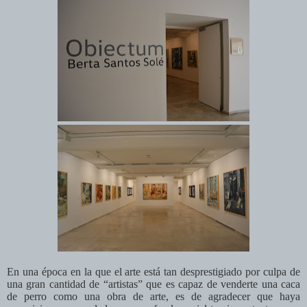
En una época en la que el arte está tan desprestigiado por culpa de
una gran cantidad de “artistas” que es capaz de venderte una caca
de perro como una obra de arte, es de agradecer que haya