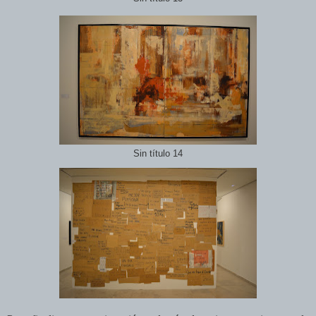
Sin título 14