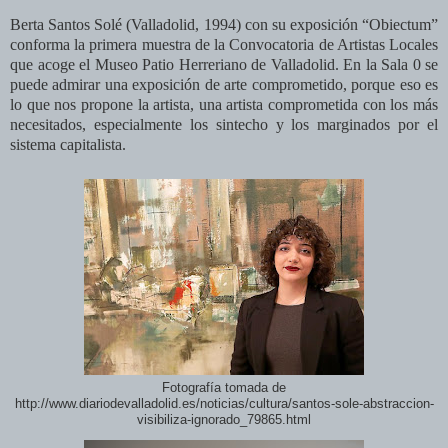
Berta Santos Solé (Valladolid, 1994) con su exposición “Obiectum”
conforma la primera muestra de la Convocatoria de Artistas Locales
que acoge el Museo Patio Herreriano de Valladolid. En la Sala 0 se
puede admirar una exposición de arte comprometido, porque eso es
lo que nos propone la artista, una artista comprometida con los más
necesitados, especialmente los sintecho y los marginados por el
sistema capitalista.
Fotografía tomada de
http://www.diariodevalladolid.es/noticias/cultura/santos-sole-abstraccion-
visibiliza-ignorado_79865.html