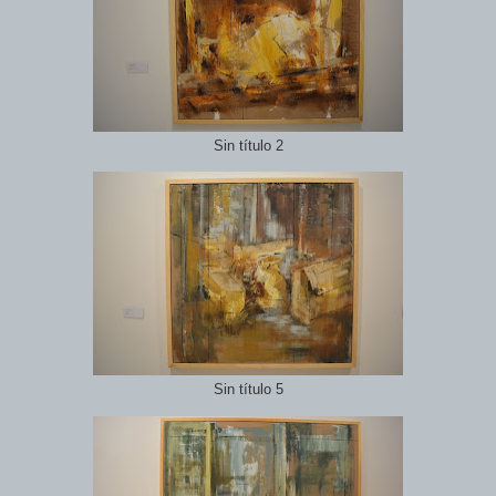
Sin título 2
Sin título 5