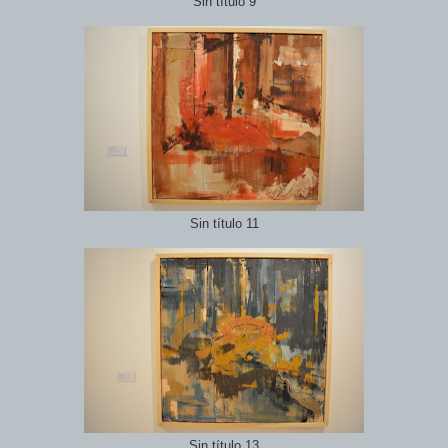
Sin título 9
Sin título 11
Sin título 13